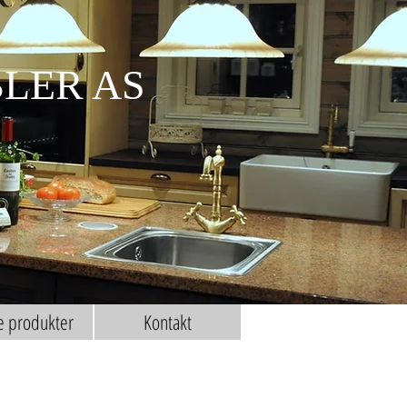
BLER AS
e produkter
Kontakt